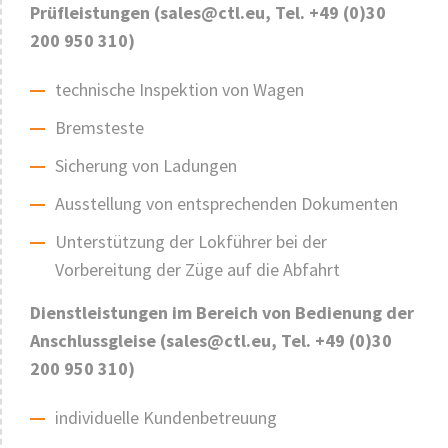
Prüfleistungen (sales@ctl.eu, Tel. +49 (0)30
200 950 310)
technische Inspektion von Wagen
Bremsteste
Sicherung von Ladungen
Ausstellung von entsprechenden Dokumenten
Unterstützung der Lokführer bei der
Vorbereitung der Züge auf die Abfahrt
Dienstleistungen im Bereich von Bedienung der
Anschlussgleise (sales@ctl.eu, Tel. +49 (0)30
200 950 310)
individuelle Kundenbetreuung