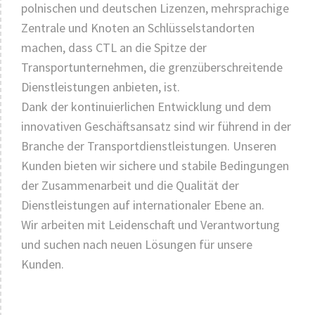
polnischen und deutschen Lizenzen, mehrsprachige
Zentrale und Knoten an Schlüsselstandorten
machen, dass CTL an die Spitze der
Transportunternehmen, die grenzüberschreitende
Dienstleistungen anbieten, ist.
Dank der kontinuierlichen Entwicklung und dem
innovativen Geschäftsansatz sind wir führend in der
Branche der Transportdienstleistungen. Unseren
Kunden bieten wir sichere und stabile Bedingungen
der Zusammenarbeit und die Qualität der
Dienstleistungen auf internationaler Ebene an.
Wir arbeiten mit Leidenschaft und Verantwortung
und suchen nach neuen Lösungen für unsere
Kunden.