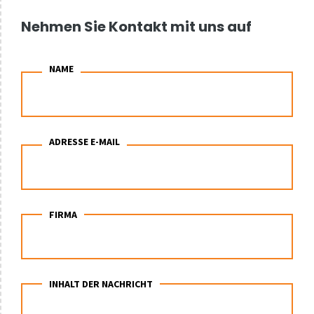
Nehmen Sie Kontakt mit uns auf
NAME
ADRESSE E-MAIL
FIRMA
INHALT DER NACHRICHT