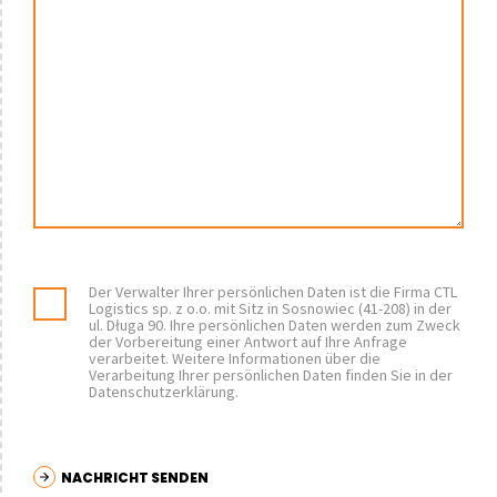
Der Verwalter Ihrer persönlichen Daten ist die Firma CTL
Logistics sp. z o.o. mit Sitz in Sosnowiec (41-208) in der
ul. Długa 90. Ihre persönlichen Daten werden zum Zweck
der Vorbereitung einer Antwort auf Ihre Anfrage
verarbeitet. Weitere Informationen über die
Verarbeitung Ihrer persönlichen Daten finden Sie in der
Datenschutzerklärung.