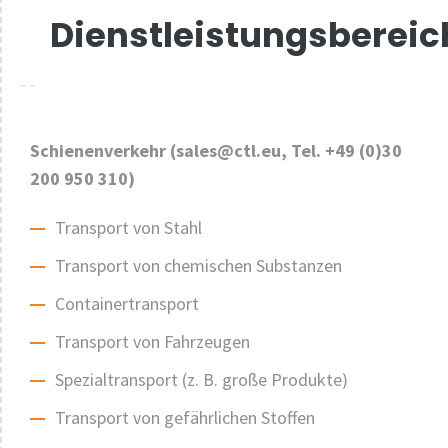
Dienstleistungsbereic
Schienenverkehr (sales@ctl.eu, Tel. +49 (0)30
200 950 310)
Transport von Stahl
Transport von chemischen Substanzen
Containertransport
Transport von Fahrzeugen
Spezialtransport (z. B. große Produkte)
Transport von gefährlichen Stoffen