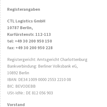
Registerangaben
CTL Logistics GmbH
10787 Berlin,
Kurfürstenstr. 112-113
tel: +49 30 200 950 150
fax: +49 30 200 950 228
Registergericht: Amtsgericht Charlottenburg
Bankverbindung: Berliner Volksbank eG,
10892 Berlin
IBAN: DE34 1009 0000 2553 2210 08
BIC: BEVODEBB
USt-IdNr.: DE 812 056 903
Vorstand