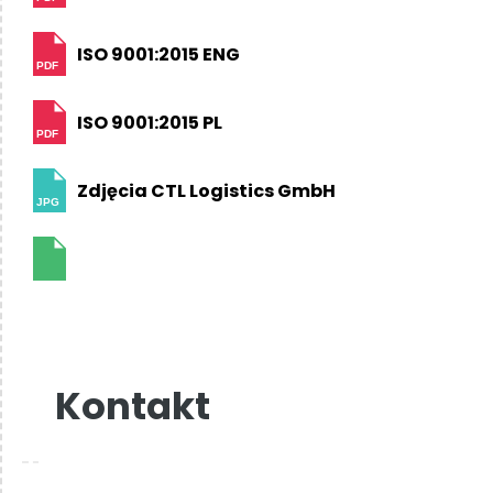
ISO 9001:2015 ENG
PDF
ISO 9001:2015 PL
PDF
Zdjęcia CTL Logistics GmbH
JPG
Kontakt