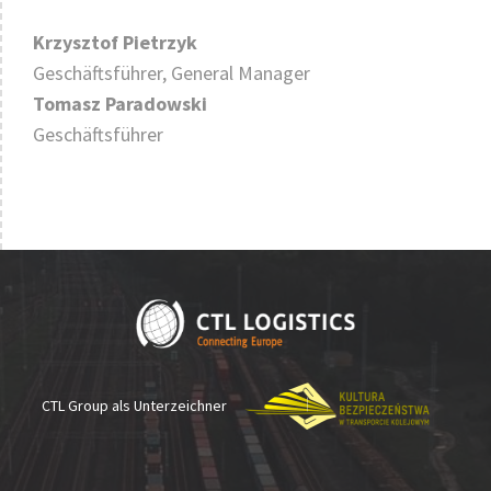
Krzysztof Pietrzyk
Geschäftsführer, General Manager
Tomasz Paradowski
Geschäftsführer
CTL Group als Unterzeichner