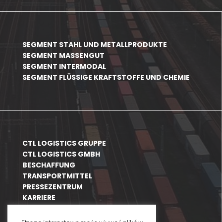
SEGMENT STAHL UND METALLPRODUKTE
SEGMENT MASSENGUT
SEGMENT INTERMODAL
SEGMENT FLÜSSIGE KRAFTSTOFFE UND CHEMIE
CTL LOGISTICS GRUPPE
CTL LOGISTICS GMBH
BESCHAFFUNG
TRANSPORTMITTEL
PRESSEZENTRUM
KARRIERE