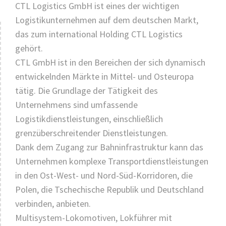
CTL Logistics GmbH ist eines der wichtigen
Logistikunternehmen auf dem deutschen Markt,
das zum international Holding CTL Logistics
gehört.
CTL GmbH ist in den Bereichen der sich dynamisch
entwickelnden Märkte in Mittel- und Osteuropa
tätig. Die Grundlage der Tätigkeit des
Unternehmens sind umfassende
Logistikdienstleistungen, einschließlich
grenzüberschreitender Dienstleistungen.
Dank dem Zugang zur Bahninfrastruktur kann das
Unternehmen komplexe Transportdienstleistungen
in den Ost-West- und Nord-Süd-Korridoren, die
Polen, die Tschechische Republik und Deutschland
verbinden, anbieten.
Multisystem-Lokomotiven, Lokführer mit