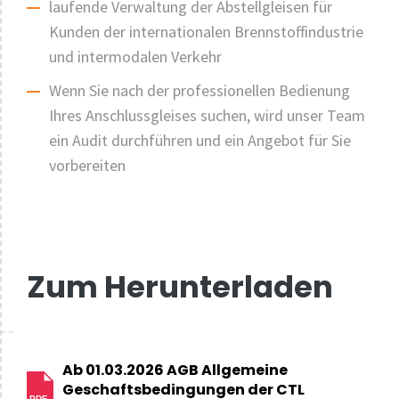
laufende Verwaltung der Abstellgleisen für
Kunden der internationalen Brennstoffindustrie
und intermodalen Verkehr
Wenn Sie nach der professionellen Bedienung
Ihres Anschlussgleises suchen, wird unser Team
ein Audit durchführen und ein Angebot für Sie
vorbereiten
Zum Herunterladen
Ab 01.03.2026 AGB Allgemeine
Geschaftsbedingungen der CTL
PDF