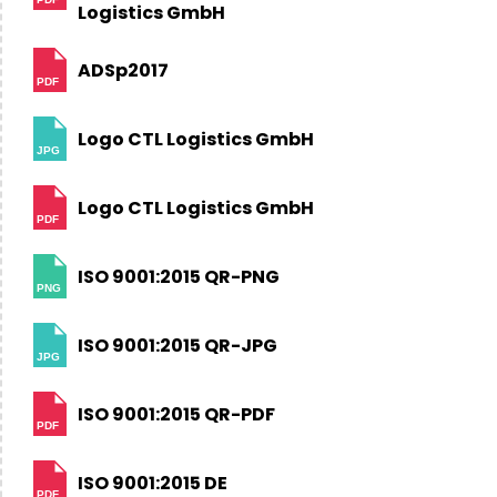
Logistics GmbH
ADSp2017
PDF
Logo CTL Logistics GmbH
JPG
Logo CTL Logistics GmbH
PDF
ISO 9001:2015 QR-PNG
PNG
ISO 9001:2015 QR-JPG
JPG
ISO 9001:2015 QR-PDF
PDF
ISO 9001:2015 DE
PDF