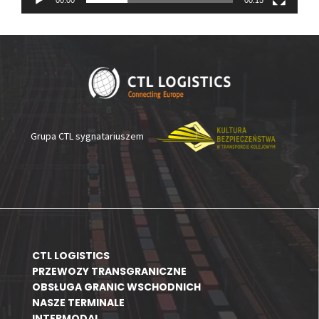
Grupa CTL sygnatariuszem
CTL LOGISTICS
PRZEWOZY TRANSGRANICZNE
OBSŁUGA GRANIC WSCHODNICH
NASZE TERMINALE
INTERMODAL