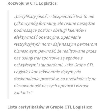
Rozwoju w CTL Logistics:
„Certyfikaty jakości i bezpieczeństwa to nie
tylko wymóg formalny, ale realne narzędzie
podnoszące poziom obsługi klientów i
efektywność operacyjną. Spełnianie
restrykcyjnych norm daje naszym partnerom
biznesowym pewność, że realizowane przez
nas usługi transportowe są zgodne z
najwyższymi standardami. Jako Grupa CTL
Logistics konsekwentnie dążymy do
doskonalenia procesów, co przekłada się na
niezawodność naszych operacji i wzrost
zaufania.”
Lista certyfikatów w Grupie CTL Logistics: