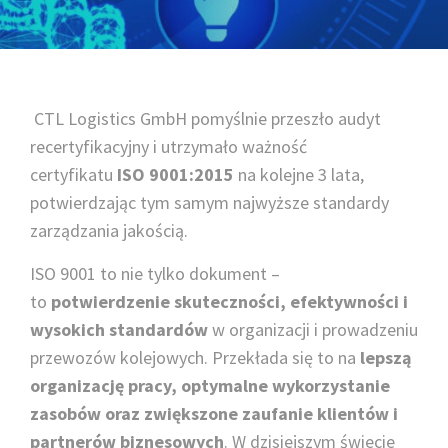
CTL Logistics GmbH pomyślnie przeszło audyt
recertyfikacyjny i utrzymało ważność
certyfikatu
ISO 9001:2015
na kolejne 3 lata,
potwierdzając tym samym najwyższe standardy
zarządzania jakością.
ISO 9001 to nie tylko dokument –
to
potwierdzenie skuteczności, efektywności i
wysokich standardów
w organizacji i prowadzeniu
przewozów kolejowych. Przekłada się to na
lepszą
organizację pracy, optymalne wykorzystanie
zasobów oraz zwiększone zaufanie klientów i
partnerów biznesowych
. W dzisiejszym świecie