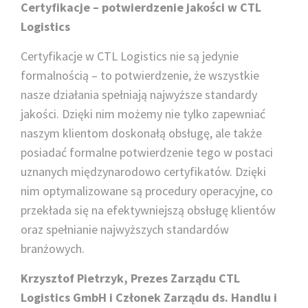
Certyfikacje – potwierdzenie jakości w CTL
Logistics
Certyfikacje w CTL Logistics nie są jedynie
formalnością – to potwierdzenie, że wszystkie
nasze działania spełniają najwyższe standardy
jakości. Dzięki nim możemy nie tylko zapewniać
naszym klientom doskonałą obsługę, ale także
posiadać formalne potwierdzenie tego w postaci
uznanych międzynarodowo certyfikatów. Dzięki
nim optymalizowane są procedury operacyjne, co
przekłada się na efektywniejszą obsługę klientów
oraz spełnianie najwyższych standardów
branżowych.
Krzysztof Pietrzyk, Prezes Zarządu CTL
Logistics GmbH i Członek Zarządu ds. Handlu i